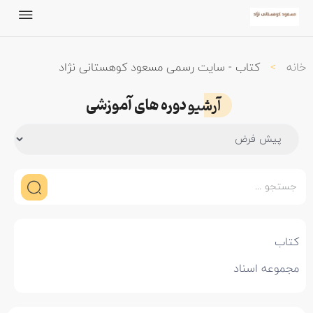
خانه
>
کتاب - سایت رسمی مسعود کوهستانی نژاد
دوره های آموزشی
آرشیو
کتاب
مجموعه اسناد