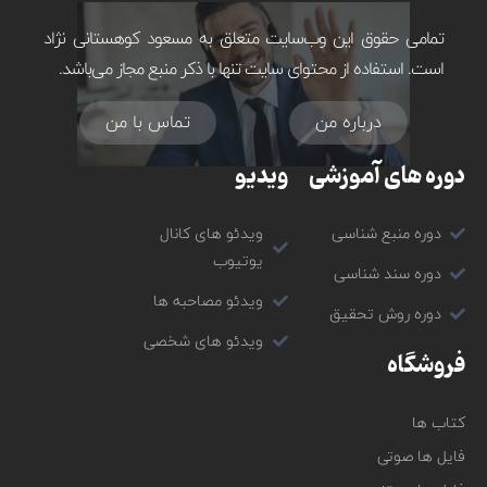
تمامی حقوق این وب‌سایت متعلق به مسعود کوهستانی‌ نژاد
است. استفاده از محتوای سایت تنها با ذکر منبع مجاز می‌باشد.
درباره من
تماس با من
دوره های آموزشی
ویدیو
دوره منبع شناسی
ویدئو های کانال
یوتیوب
دوره سند شناسی
ویدئو مصاحبه ها
دوره روش تحقیق
ویدئو های شخصی
فروشگاه
کتاب ها
فایل ها صوتی