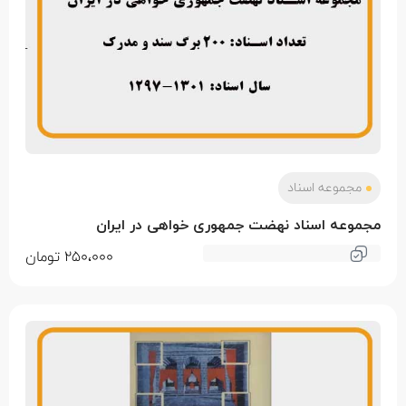
مجموعه اسناد
مجموعه اسناد نهضت جمهوری خواهی در ایران
250،000
تومان